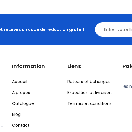
et recevez un code de réduction gratuit
Information
Liens
Pa
Accueil
Retours et échanges
les 
A propos
Expédition et livraison
Catalogue
Termes et conditions
Blog
Contact
 -