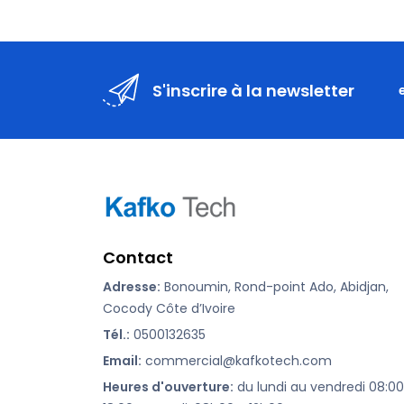
S'inscrire à la newsletter
Contact
Adresse:
Bonoumin, Rond-point Ado, Abidjan,
Cocody Côte d’Ivoire
Tél.:
0500132635
Email:
commercial@kafkotech.com
Heures d'ouverture:
du lundi au vendredi 08:00