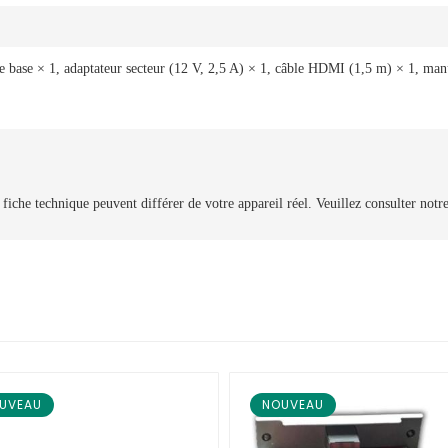
 base × 1, adaptateur secteur (12 V, 2,5 A) × 1, câble HDMI (1,5 m) × 1, man
 fiche technique peuvent différer de votre appareil réel. Veuillez consulter notr
UVEAU
NOUVEAU