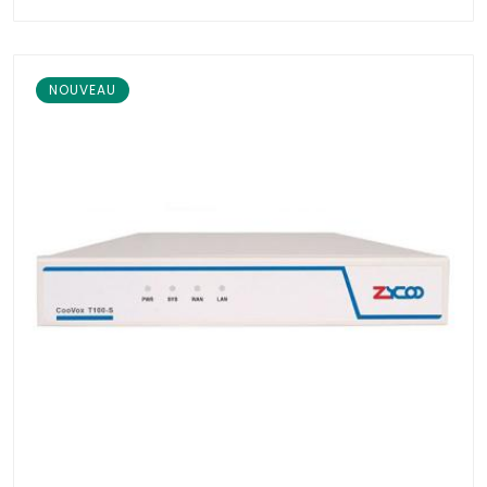
NOUVEAU