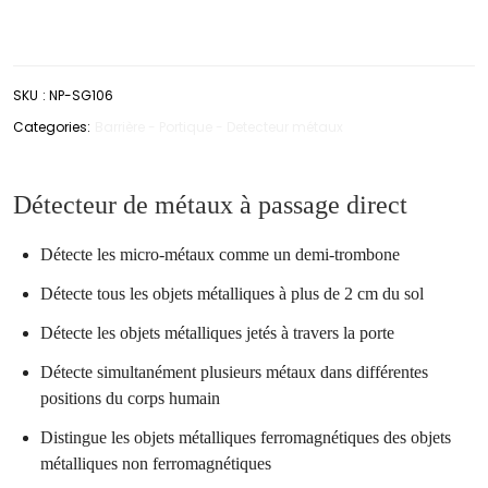
SKU
:
NP-SG106
Categories:
Barrière - Portique - Detecteur métaux
Détecteur de métaux à passage direct
Détecte les micro-métaux comme un demi-trombone
Détecte tous les objets métalliques à plus de 2 cm du sol
Détecte les objets métalliques jetés à travers la porte
Détecte simultanément plusieurs métaux dans différentes
positions du corps humain
Distingue les objets métalliques ferromagnétiques des objets
métalliques non ferromagnétiques