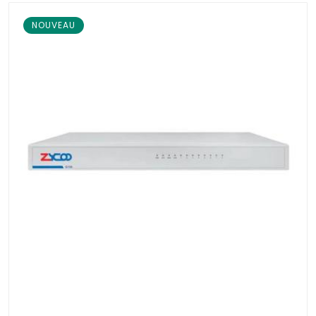
NOUVEAU