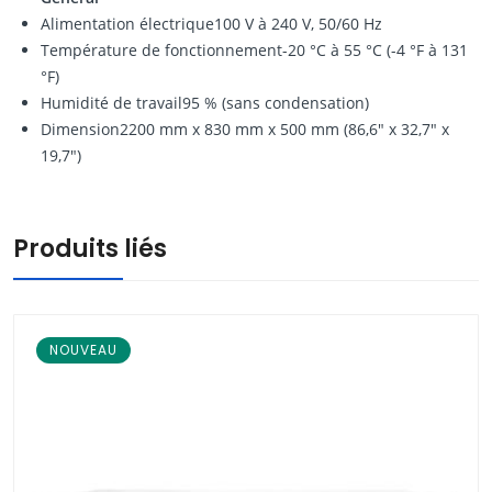
Alimentation électrique100 V à 240 V, 50/60 Hz
Température de fonctionnement-20 °C à 55 °C (-4 °F à 131
°F)
Humidité de travail95 % (sans condensation)
Dimension2200 mm x 830 mm x 500 mm (86,6" x 32,7" x
19,7")
Produits liés
NOUVEAU