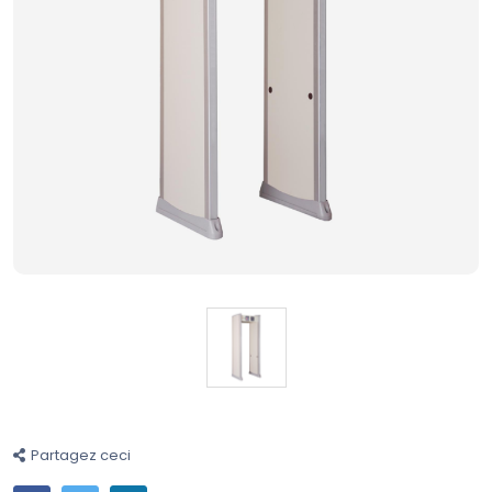
Partagez ceci