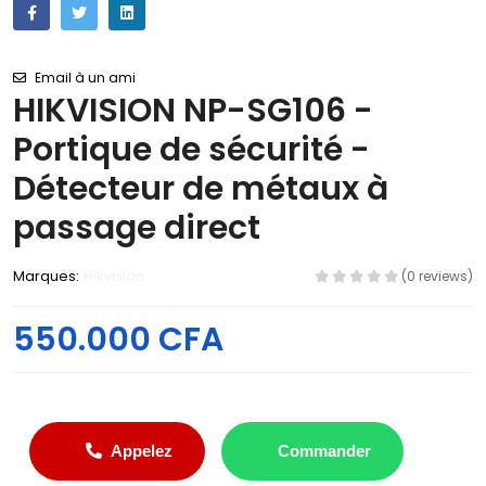
Email à un ami
HIKVISION NP-SG106 -
Portique de sécurité -
Détecteur de métaux à
passage direct
Marques:
Hikvision
(0 reviews)
550.000 CFA
Appelez
Commander