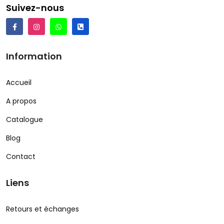
Suivez-nous
Information
Accueil
A propos
Catalogue
Blog
Contact
Liens
Retours et échanges