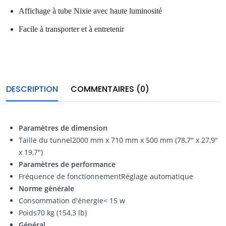
Affichage à tube Nixie avec haute luminosité
Facile à transporter et à entretenir
DESCRIPTION
COMMENTAIRES (0)
Paramètres de dimension
Taille du tunnel2000 mm x 710 mm x 500 mm (78,7" x 27,9"
x 19,7")
Paramètres de performance
Fréquence de fonctionnementRéglage automatique
Norme générale
Consommation d'énergie< 15 w
Poids70 kg (154,3 lb)
Général