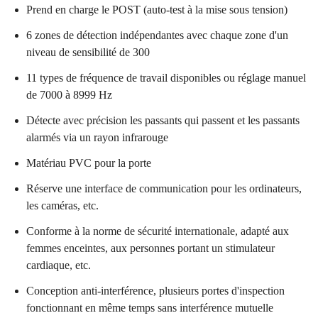
Prend en charge le POST (auto-test à la mise sous tension)
6 zones de détection indépendantes avec chaque zone d'un
niveau de sensibilité de 300
11 types de fréquence de travail disponibles ou réglage manuel
de 7000 à 8999 Hz
Détecte avec précision les passants qui passent et les passants
alarmés via un rayon infrarouge
Matériau PVC pour la porte
Réserve une interface de communication pour les ordinateurs,
les caméras, etc.
Conforme à la norme de sécurité internationale, adapté aux
femmes enceintes, aux personnes portant un stimulateur
cardiaque, etc.
Conception anti-interférence, plusieurs portes d'inspection
fonctionnant en même temps sans interférence mutuelle