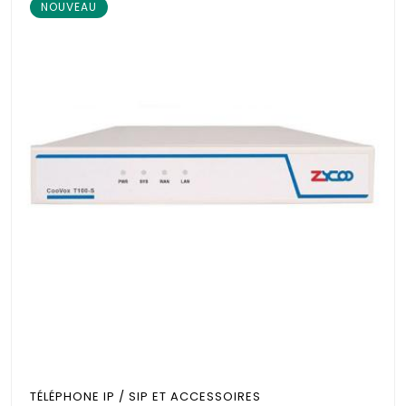
NOUVEAU
TÉLÉPHONE IP / SIP ET ACCESSOIRES