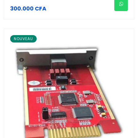
300.000 CFA
NOUVEAU