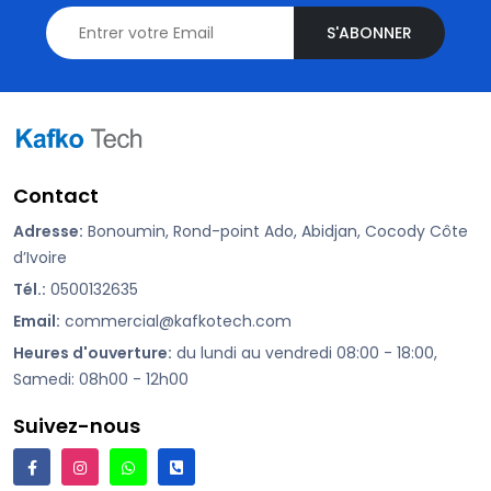
S'ABONNER
Contact
Adresse:
Bonoumin, Rond-point Ado, Abidjan, Cocody Côte
d’Ivoire
Tél.:
0500132635
Email:
commercial@kafkotech.com
Heures d'ouverture:
du lundi au vendredi 08:00 - 18:00,
Samedi: 08h00 - 12h00
Suivez-nous