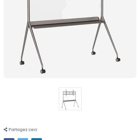
Partagez ceci