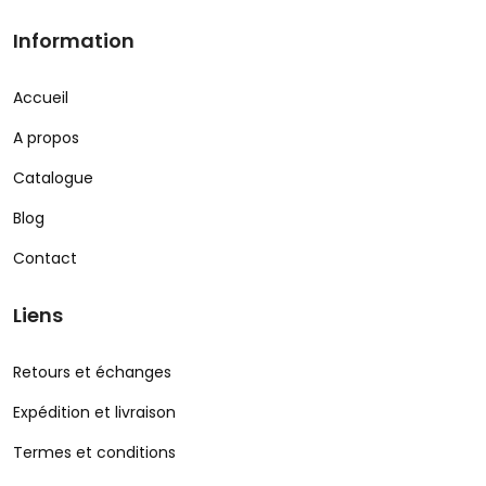
Information
Accueil
A propos
Catalogue
Blog
Contact
Liens
Retours et échanges
Expédition et livraison
Termes et conditions