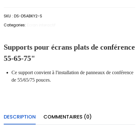
SKU
:
DS-D5ABKY2-S
Categories:
Ecran interactif
Supports pour écrans plats de conférence
55-65-75"
Ce support convient à l'installation de panneaux de conférence
de 55/65/75 pouces.
DESCRIPTION
COMMENTAIRES (0)