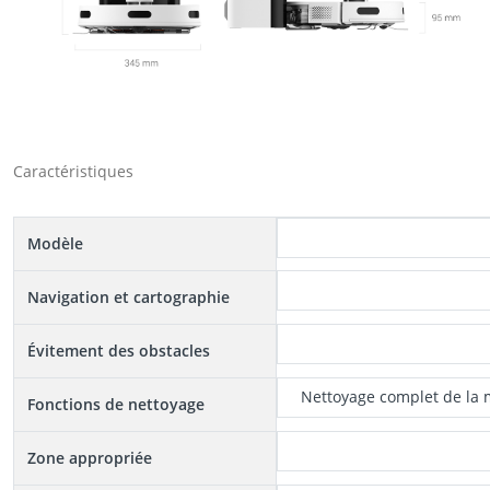
Caractéristiques
Modèle
Navigation et cartographie
Évitement des obstacles
Nettoyage complet de la 
Fonctions de nettoyage
Zone appropriée