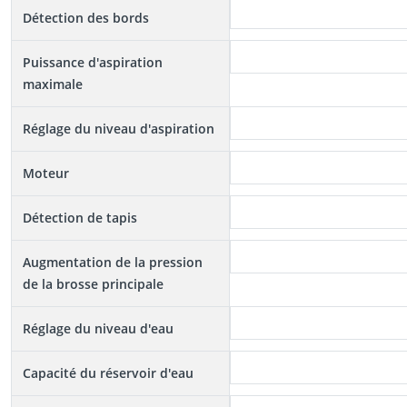
Détection des bords
Puissance d'aspiration
maximale
Réglage du niveau d'aspiration
Moteur
Détection de tapis
Augmentation de la pression
de la brosse principale
Réglage du niveau d'eau
Capacité du réservoir d'eau