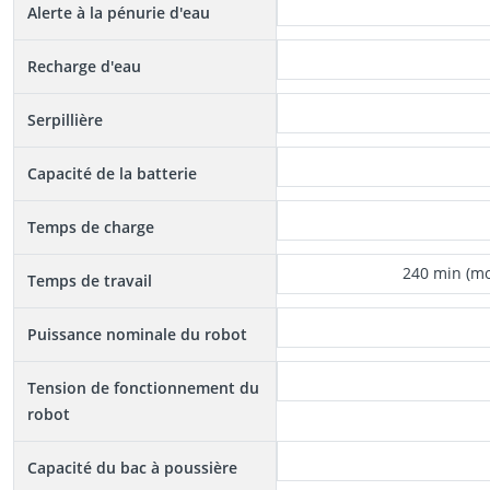
Alerte à la pénurie d'eau
Recharge d'eau
Serpillière
Capacité de la batterie
Temps de charge
240 min (mo
Temps de travail
Puissance nominale du robot
Tension de fonctionnement du
robot
Capacité du bac à poussière