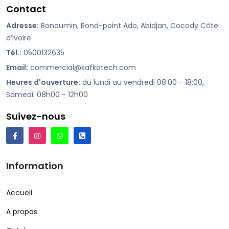
Contact
Adresse:
Bonoumin, Rond-point Ado, Abidjan, Cocody Côte
d’Ivoire
Tél.:
0500132635
Email:
commercial@kafkotech.com
Heures d'ouverture:
du lundi au vendredi 08:00 - 18:00,
Samedi: 08h00 - 12h00
Suivez-nous
Information
Accueil
A propos