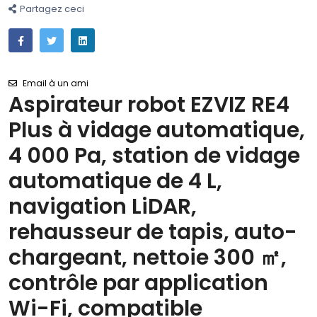
Partagez ceci
Email à un ami
Aspirateur robot EZVIZ RE4
Plus à vidage automatique,
4 000 Pa, station de vidage
automatique de 4 L,
navigation LiDAR,
rehausseur de tapis, auto-
chargeant, nettoie 300 ㎡,
contrôle par application
Wi-Fi, compatible