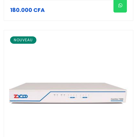
180.000 CFA
NOUVEAU