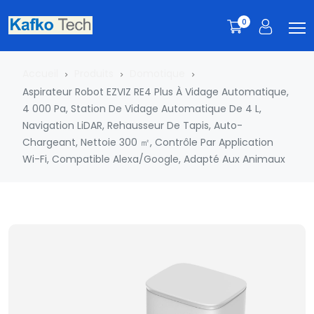
0
Accueil
Produits
Domotique
Aspirateur Robot EZVIZ RE4 Plus À Vidage Automatique,
4 000 Pa, Station De Vidage Automatique De 4 L,
Navigation LiDAR, Rehausseur De Tapis, Auto-
Chargeant, Nettoie 300 ㎡, Contrôle Par Application
Wi-Fi, Compatible Alexa/Google, Adapté Aux Animaux