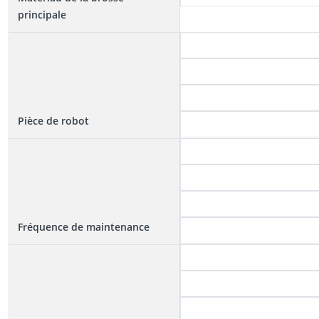
principale
Pièce de robot
Fréquence de maintenance