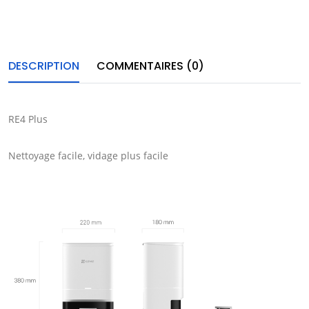
DESCRIPTION
COMMENTAIRES (0)
RE4 Plus
Nettoyage facile, vidage plus facile