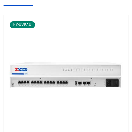
NOUVEAU