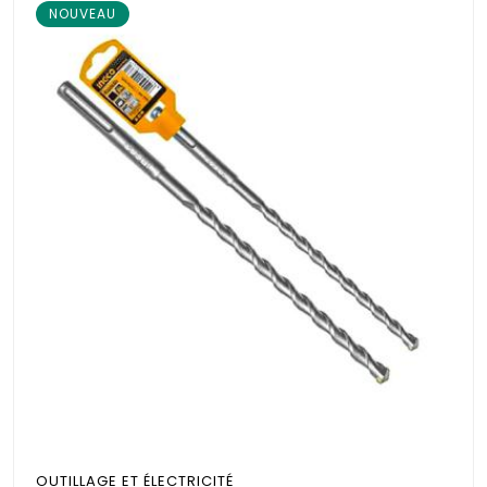
NOUVEAU
OUTILLAGE ET ÉLECTRICITÉ