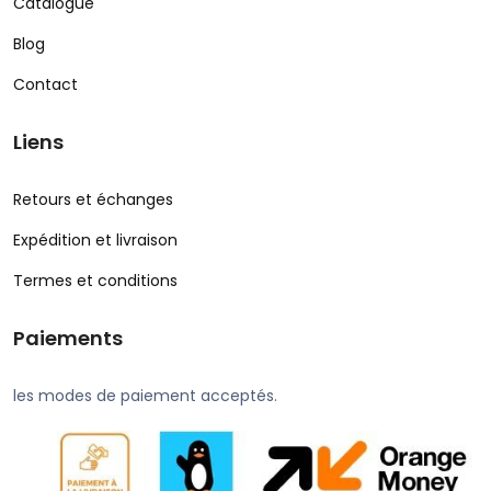
Catalogue
Blog
Contact
Liens
Retours et échanges
Expédition et livraison
Termes et conditions
Paiements
les modes de paiement acceptés.