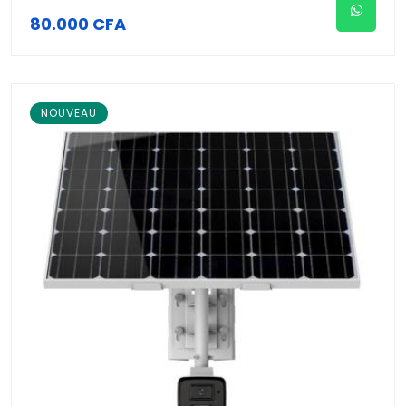
80.000 CFA
NOUVEAU