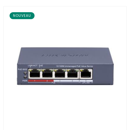
NOUVEAU