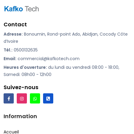
Contact
Adresse:
Bonoumin, Rond-point Ado, Abidjan, Cocody Côte
d’Ivoire
Tél.:
0500132635
Email:
commercial@kafkotech.com
Heures d'ouverture:
du lundi au vendredi 08:00 - 18:00,
Samedi: 08h00 - 12h00
Suivez-nous
Information
Accueil