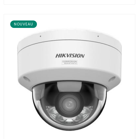
NOUVEAU