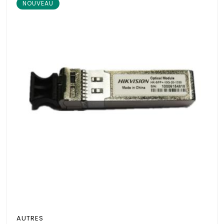
NOUVEAU
AUTRES