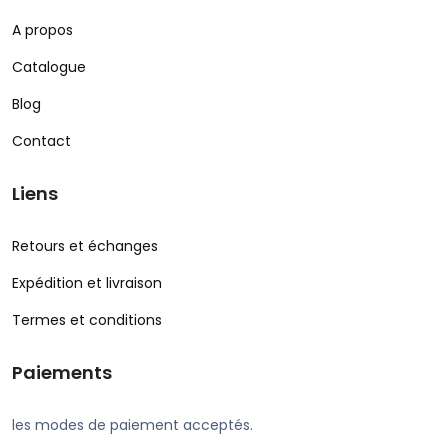
A propos
Catalogue
Blog
Contact
Liens
Retours et échanges
Expédition et livraison
Termes et conditions
Paiements
les modes de paiement acceptés.