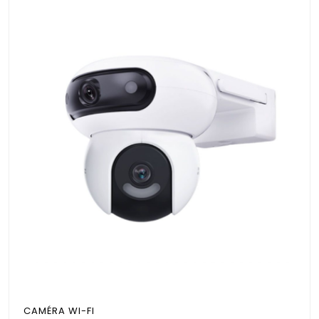
CAMÉRA WI-FI