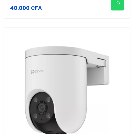
40.000 CFA