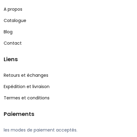
A propos
Catalogue
Blog
Contact
Liens
Retours et échanges
Expédition et livraison
Termes et conditions
Paiements
les modes de paiement acceptés.