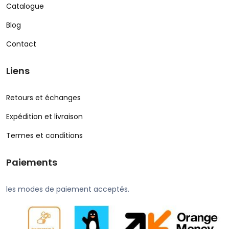
Catalogue
Blog
Contact
Liens
Retours et échanges
Expédition et livraison
Termes et conditions
Paiements
les modes de paiement acceptés.