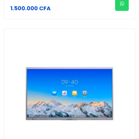
1.500.000 CFA