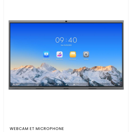
WEBCAM ET MICROPHONE