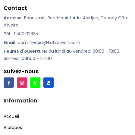
Contact
Adresse:
Bonoumin, Rond-point Ado, Abidjan, Cocody Côte
d’Ivoire
Tél.:
0500132635
Email:
commercial@kafkotech.com
Heures d'ouverture:
du lundi au vendredi 08:00 - 18:00,
Samedi: 08h00 - 12h00
Suivez-nous
Information
Accueil
A propos