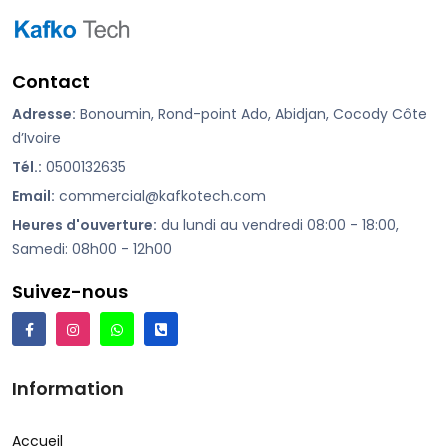
Contact
Adresse:
Bonoumin, Rond-point Ado, Abidjan, Cocody Côte
d’Ivoire
Tél.:
0500132635
Email:
commercial@kafkotech.com
Heures d'ouverture:
du lundi au vendredi 08:00 - 18:00,
Samedi: 08h00 - 12h00
Suivez-nous
Information
Accueil