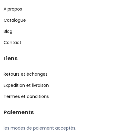
A propos
Catalogue
Blog
Contact
Liens
Retours et échanges
Expédition et livraison
Termes et conditions
Paiements
les modes de paiement acceptés.