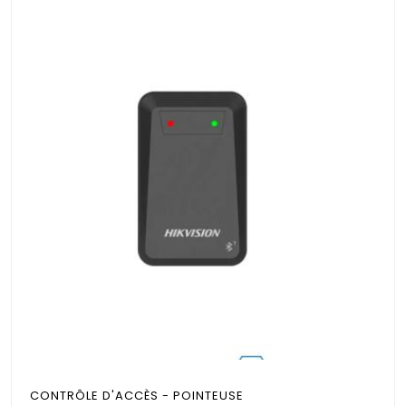
CONTRÔLE D'ACCÈS - POINTEUSE