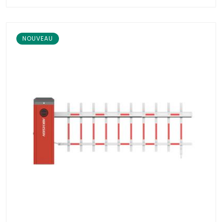
NOUVEAU