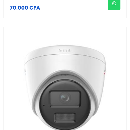
70.000 CFA