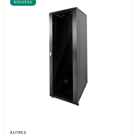
NOUVEAU
AUTRES