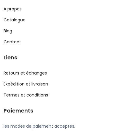
A propos
Catalogue
Blog
Contact
Liens
Retours et échanges
Expédition et livraison
Termes et conditions
Paiements
les modes de paiement acceptés.