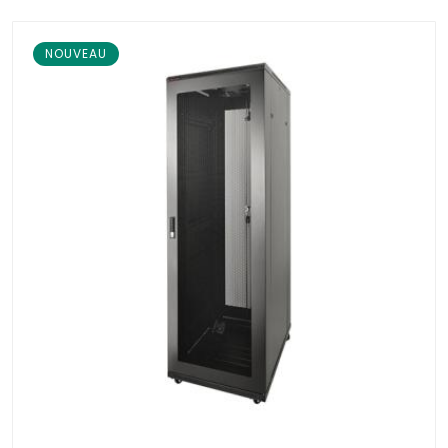
NOUVEAU