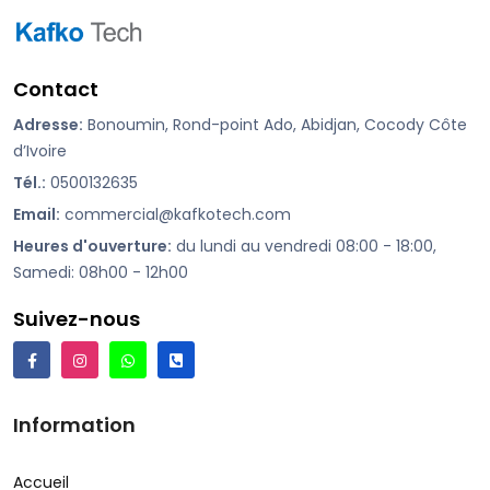
Contact
Adresse:
Bonoumin, Rond-point Ado, Abidjan, Cocody Côte
d’Ivoire
Tél.:
0500132635
Email:
commercial@kafkotech.com
Heures d'ouverture:
du lundi au vendredi 08:00 - 18:00,
Samedi: 08h00 - 12h00
Suivez-nous
Information
Accueil