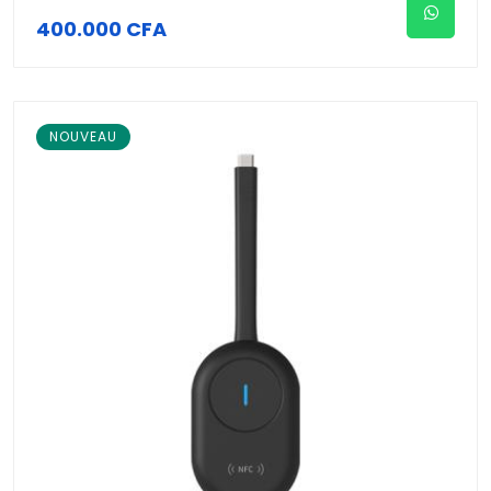
400.000 CFA
NOUVEAU