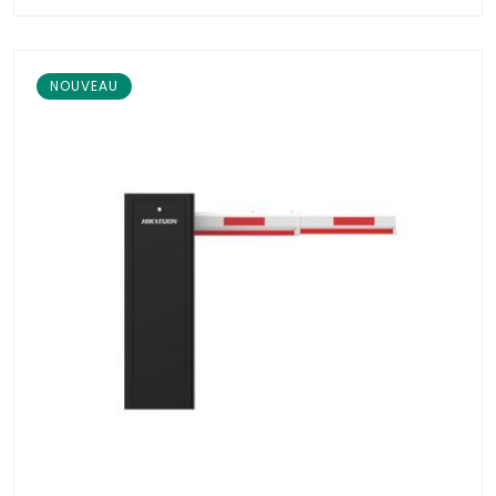
NOUVEAU