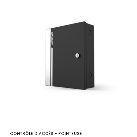
CONTRÔLE D'ACCÈS - POINTEUSE