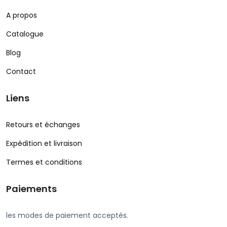
A propos
Catalogue
Blog
Contact
Liens
Retours et échanges
Expédition et livraison
Termes et conditions
Paiements
les modes de paiement acceptés.