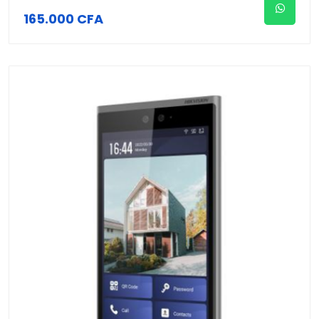
165.000 CFA