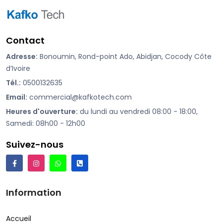
Contact
Adresse:
Bonoumin, Rond-point Ado, Abidjan, Cocody Côte
d’Ivoire
Tél.:
0500132635
Email:
commercial@kafkotech.com
Heures d'ouverture:
du lundi au vendredi 08:00 - 18:00,
Samedi: 08h00 - 12h00
Suivez-nous
Information
Accueil